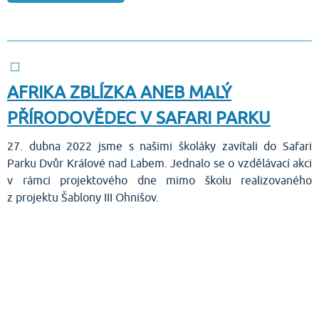
AFRIKA ZBLÍZKA ANEB MALÝ
PŘÍRODOVĚDEC V SAFARI PARKU
27. dubna 2022 jsme s našimi školáky zavítali do Safari
Parku Dvůr Králové nad Labem. Jednalo se o vzdělávací akci
v rámci projektového dne mimo školu realizovaného
z projektu Šablony III Ohnišov.