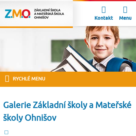
Kontakt
Menu
RYCHLÉ MENU
Galerie Základní školy a Mateřské
školy Ohnišov