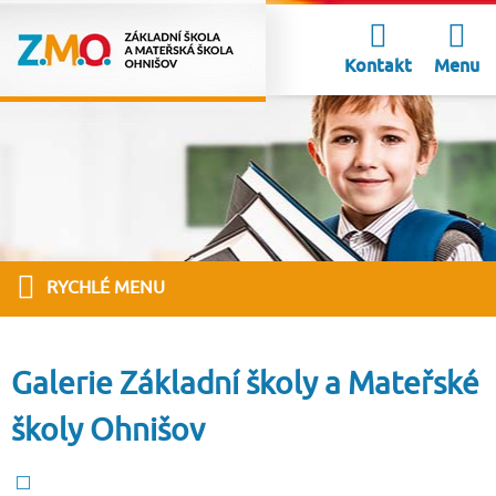
Kontakt
Menu
RYCHLÉ MENU
Galerie Základní školy a Mateřské
školy Ohnišov