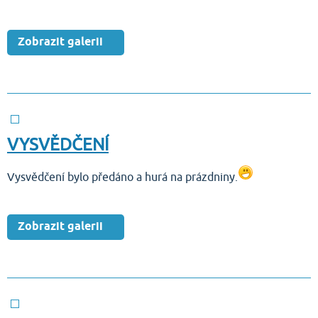
Zobrazit galerii
VYSVĚDČENÍ
Vysvědčení bylo předáno a hurá na prázdniny.
Zobrazit galerii