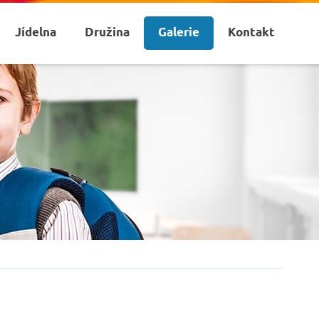
Jídelna
Družina
Galerie
Kontakt