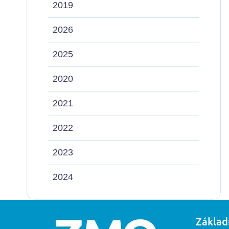
2019
2026
2025
2020
2021
2022
2023
2024
Základ