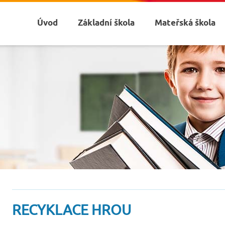
Úvod
Základní škola
Mateřská škola
RECYKLACE HROU