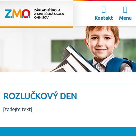
Kontakt
Menu
ROZLUČKOVÝ DEN
[zadejte text]