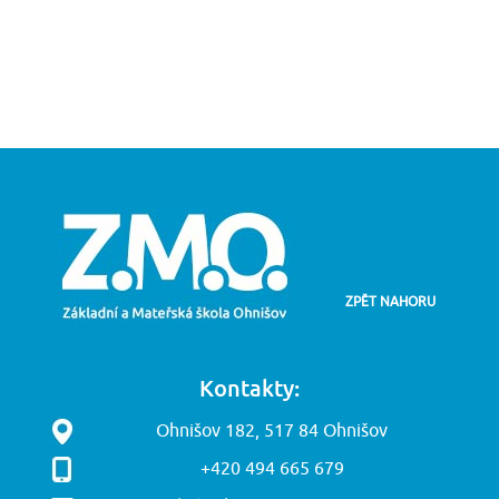
ZPĚT NAHORU
Kontakty:
Ohnišov 182, 517 84 Ohnišov
+420 494 665 679