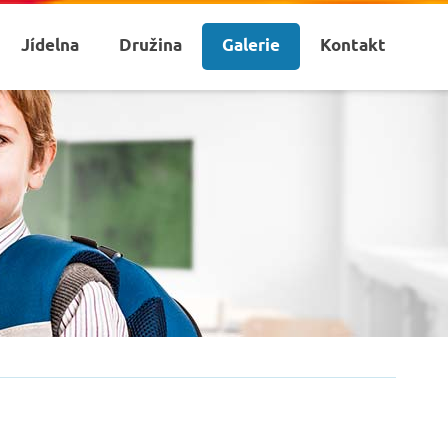
Jídelna
Družina
Galerie
Kontakt