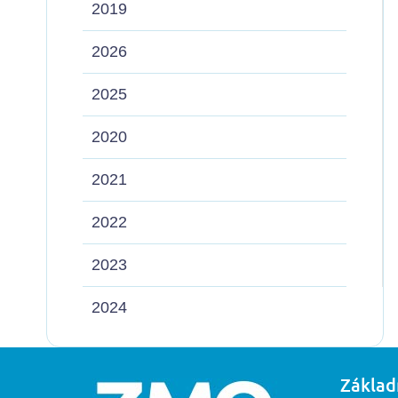
2019
2026
2025
2020
2021
2022
2023
2024
Základ