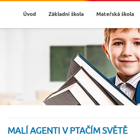
Úvod
Základní škola
Mateřská škola
MALÍ AGENTI V PTAČÍM SVĚTĚ