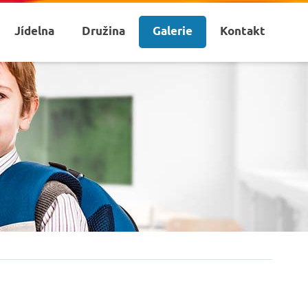
Jídelna
Družina
Galerie
Kontakt