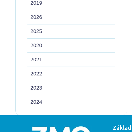
2019
2026
2025
2020
2021
2022
2023
2024
Základ