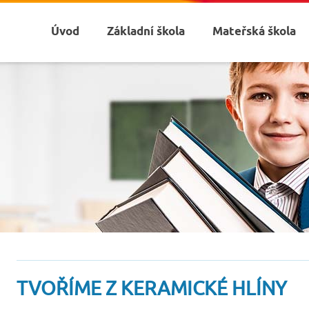
Úvod
Základní škola
Mateřská škola
TVOŘÍME Z KERAMICKÉ HLÍNY