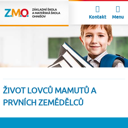
Kontakt
Menu
ŽIVOT LOVCŮ MAMUTŮ A
PRVNÍCH ZEMĚDĚLCŮ