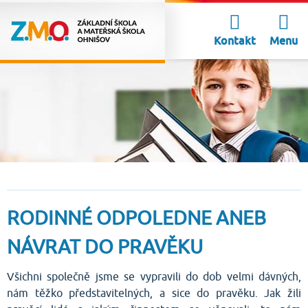
Kontakt
Menu
RODINNÉ ODPOLEDNE ANEB
NÁVRAT DO PRAVĚKU
Všichni společně jsme se vypravili do dob velmi dávných,
nám těžko představitelných, a sice do pravěku. Jak žili