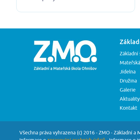
Základ
Základní 
Mateřská
Jídelna
Družina
Galerie
Aktuality
Kontakt
Všechna práva vyhrazena (c) 2016 - ZMO - Základní a 