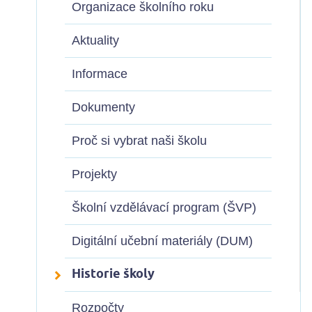
Organizace školního roku
Aktuality
Informace
Dokumenty
Proč si vybrat naši školu
Projekty
Školní vzdělávací program (ŠVP)
Digitální učební materiály (DUM)
Historie školy
Rozpočty