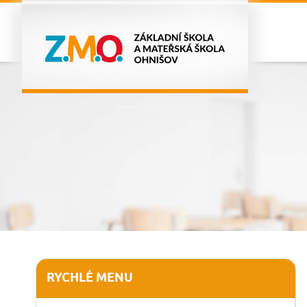
RYCHLÉ MENU