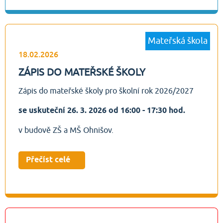
Mateřská škola
18.02.2026
ZÁPIS DO MATEŘSKÉ ŠKOLY
Zápis do mateřské školy pro školní rok 2026/2027
se uskuteční 26. 3. 2026 od 16:00 - 17:30 hod.
v budově ZŠ a MŠ Ohnišov.
Přečíst celé