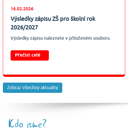
16.02.2026
Výsledky zápisu ZŠ pro školní rok
2026/2027
Výsledky zápisu naleznete v přiloženém souboru.
Přečíst celé
Zobraz Všechny aktuality
Kdo jsme?