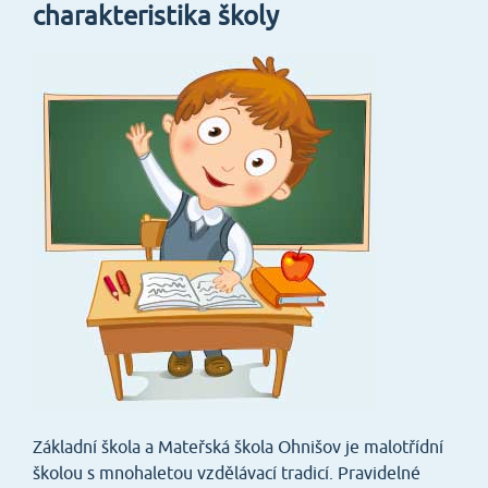
charakteristika školy
Základní škola a Mateřská škola Ohnišov je malotřídní
školou s mnohaletou vzdělávací tradicí. Pravidelné