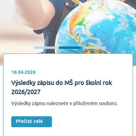
16.04.2026
Výsledky zápisu do MŠ pro školní rok
2026/2027
Výsledky zápisu naleznete v přiloženém souboru..
Přečíst celé