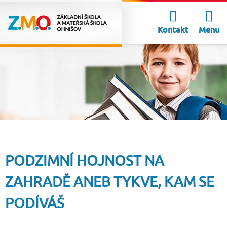
Kontakt
Menu
PODZIMNÍ HOJNOST NA
ZAHRADĚ ANEB TYKVE, KAM SE
PODÍVÁŠ