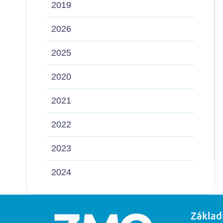
2019
2026
2025
2020
2021
2022
2023
2024
Základ