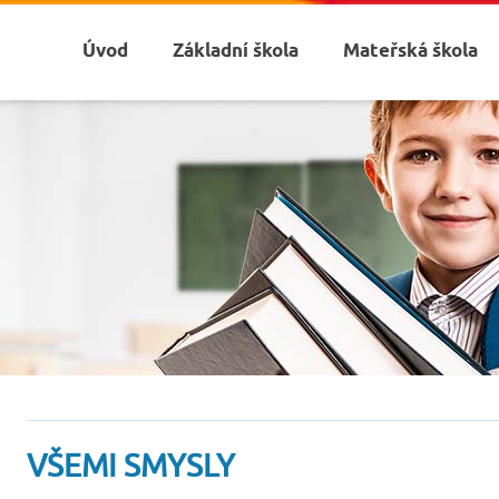
Úvod
Základní škola
Mateřská škola
VŠEMI SMYSLY