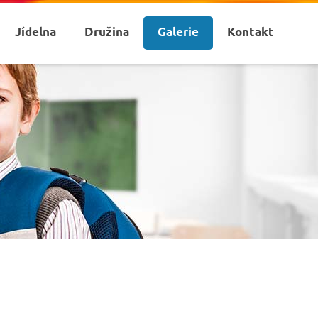
Jídelna
Družina
Galerie
Kontakt